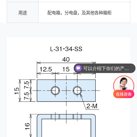
用途
配电箱，分电盘，及其他各种箱柜
可以介绍下你们的产品么