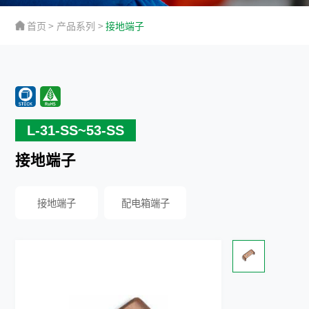
首页
>
产品系列
>
接地端子
L-31-SS~53-SS
接地端子
接地端子
配电箱端子