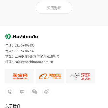
返回列表
电话：
021-57407335
传真：021-57407337
地址：上海市 奉贤区邬桥镇叶张路89号
邮箱：
sales@hoshimoto.com.cn
关于我们