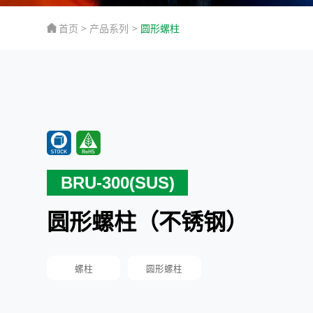
首页
>
产品系列
>
圆形螺柱
BRU-300(SUS)
圆形螺柱（不锈钢）
螺柱
圆形螺柱