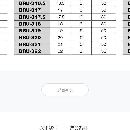
返回列表
关于我们
产品系列