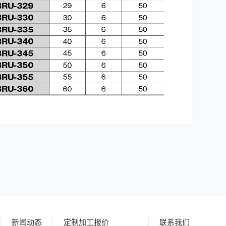
新闻动态
定制加工报价
联系我们