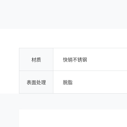
材质
快销不锈钢
表面处理
脱脂