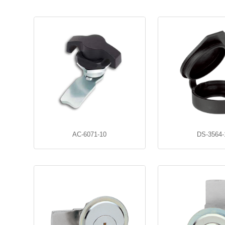
AC-6071-10
DS-3564-