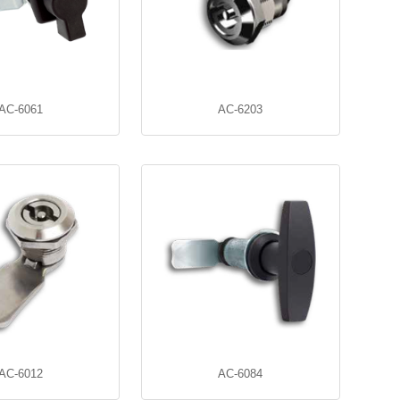
AC-6061
AC-6203
AC-6012
AC-6084