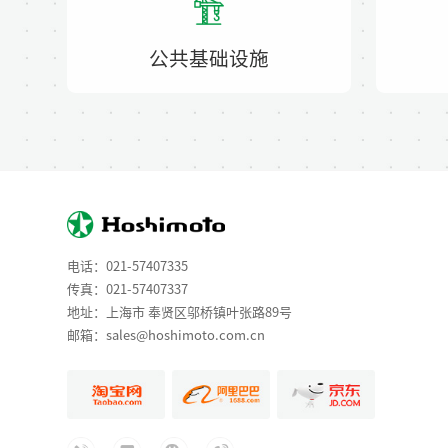
公共基础设施
电话：
021-57407335
传真：021-57407337
地址：上海市 奉贤区邬桥镇叶张路89号
邮箱：
sales@hoshimoto.com.cn