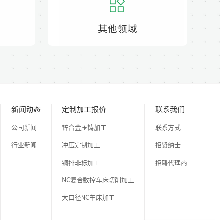
其他领域
新闻动态
定制加工报价
联系我们
公司新闻
锌合金压铸加工
联系方式
行业新闻
冲压定制加工
招贤纳士
铜排非标加工
招聘代理商
NC复合数控车床切削加工
大口径NC车床加工