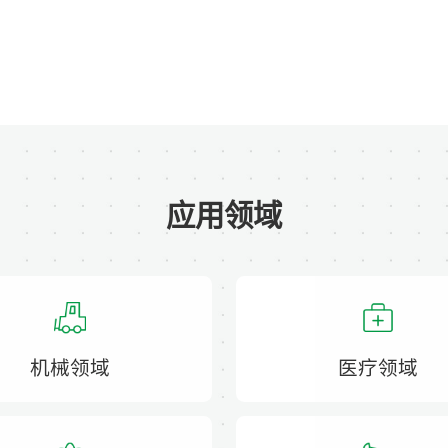
应用领域
机械领域
医疗领域