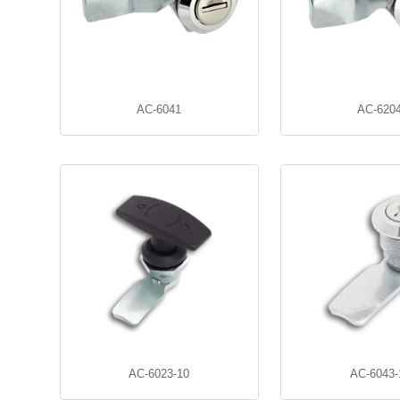
AC-6041
AC-620
AC-6023-10
AC-6043-