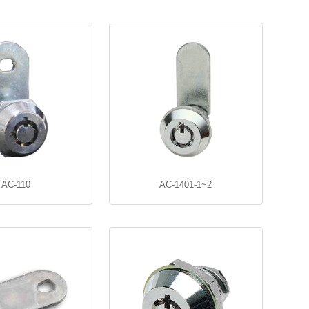
AC-110
AC-1401-1~2